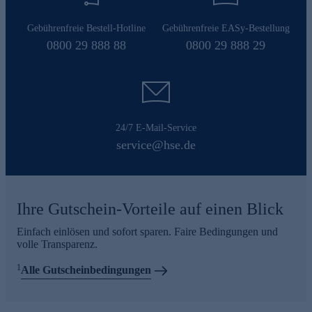
Gebührenfreie Bestell-Hotline
Gebührenfreie EASy-Bestellung
0800 29 888 88
0800 29 888 29
24/7 E-Mail-Service
service@hse.de
Ihre Gutschein-Vorteile auf einen Blick
Einfach einlösen und sofort sparen. Faire Bedingungen und
volle Transparenz.
1
Alle Gutscheinbedingungen