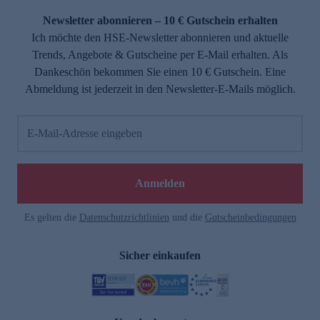
Newsletter abonnieren – 10 € Gutschein erhalten
Ich möchte den HSE-Newsletter abonnieren und aktuelle
Trends, Angebote & Gutscheine per E-Mail erhalten. Als
Dankeschön bekommen Sie einen 10 € Gutschein. Eine
Abmeldung ist jederzeit in den Newsletter-E-Mails möglich.
E-Mail-Adresse eingeben
e
Anmelden
Es gelten die
Datenschutzrichtlinien
und die
Gutscheinbedingungen
Sicher einkaufen