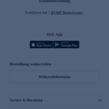
Kundenbewertung
HSE App
Bestellung widerrufen
Widerrufsformular
Service & Beratung