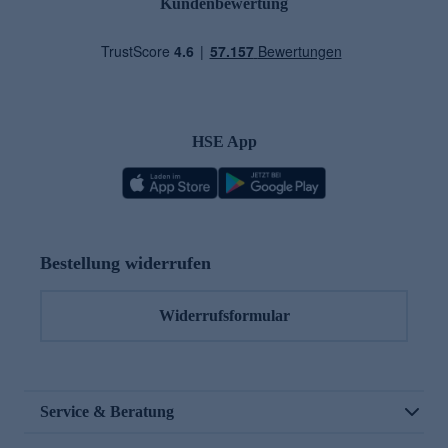
Kundenbewertung
HSE App
Bestellung widerrufen
Widerrufsformular
Service & Beratung