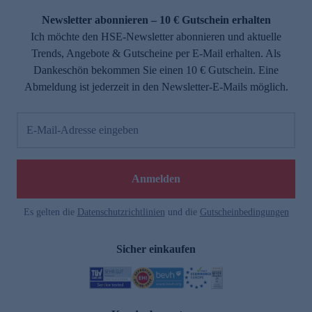
Newsletter abonnieren – 10 € Gutschein erhalten
Ich möchte den HSE-Newsletter abonnieren und aktuelle
Trends, Angebote & Gutscheine per E-Mail erhalten. Als
Dankeschön bekommen Sie einen 10 € Gutschein. Eine
Abmeldung ist jederzeit in den Newsletter-E-Mails möglich.
E-Mail-Adresse eingeben
e
Anmelden
Es gelten die
Datenschutzrichtlinien
und die
Gutscheinbedingungen
Sicher einkaufen