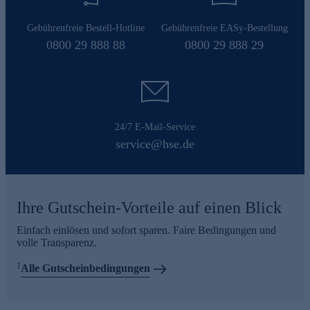
Gebührenfreie Bestell-Hotline
Gebührenfreie EASy-Bestellung
0800 29 888 88
0800 29 888 29
24/7 E-Mail-Service
service@hse.de
Ihre Gutschein-Vorteile auf einen Blick
Einfach einlösen und sofort sparen. Faire Bedingungen und
volle Transparenz.
1
Alle Gutscheinbedingungen