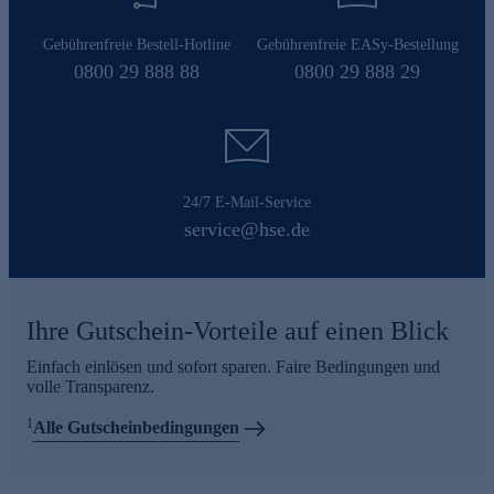
Gebührenfreie Bestell-Hotline
Gebührenfreie EASy-Bestellung
0800 29 888 88
0800 29 888 29
24/7 E-Mail-Service
service@hse.de
Ihre Gutschein-Vorteile auf einen Blick
Einfach einlösen und sofort sparen. Faire Bedingungen und
volle Transparenz.
1
Alle Gutscheinbedingungen