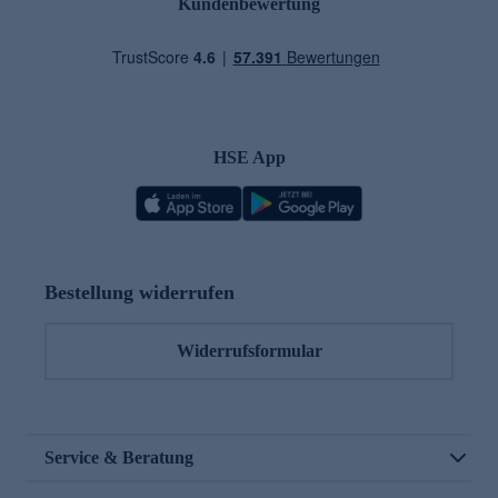
Kundenbewertung
HSE App
Bestellung widerrufen
Widerrufsformular
Service & Beratung