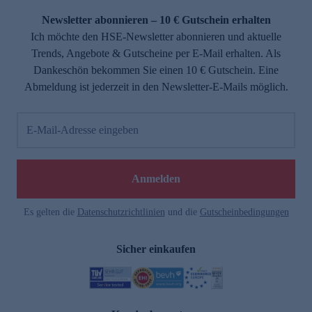
Newsletter abonnieren – 10 € Gutschein erhalten
Ich möchte den HSE-Newsletter abonnieren und aktuelle
Trends, Angebote & Gutscheine per E-Mail erhalten. Als
Dankeschön bekommen Sie einen 10 € Gutschein. Eine
Abmeldung ist jederzeit in den Newsletter-E-Mails möglich.
E-Mail-Adresse eingeben
e
Anmelden
Es gelten die
Datenschutzrichtlinien
und die
Gutscheinbedingungen
Sicher einkaufen