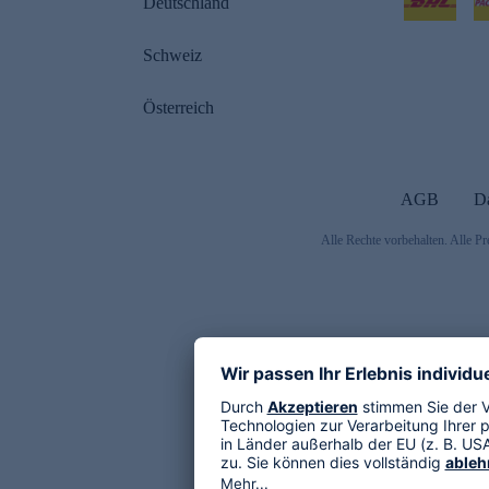
Deutschland
Schweiz
Österreich
AGB
D
Alle Rechte vorbehalten. Alle Pr