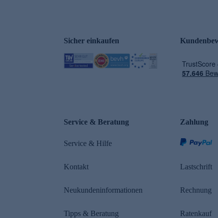
Sicher einkaufen
Kundenbew
e
Service & Beratung
Zahlung
Service & Hilfe
Kontakt
Lastschrift
Neukundeninformationen
Rechnung
Tipps & Beratung
Ratenkauf