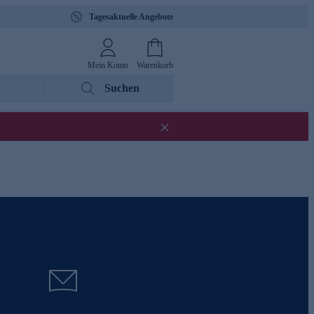
Tagesaktuelle Angebote
Mein Konto
Warenkorb
Suchen