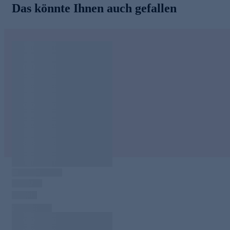
Das könnte Ihnen auch gefallen