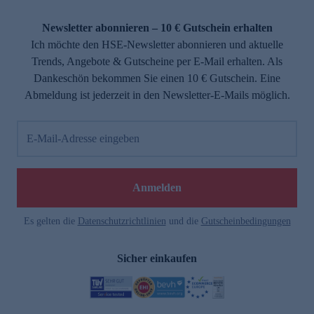
Newsletter abonnieren – 10 € Gutschein erhalten
Ich möchte den HSE-Newsletter abonnieren und aktuelle
Trends, Angebote & Gutscheine per E-Mail erhalten. Als
Dankeschön bekommen Sie einen 10 € Gutschein. Eine
Abmeldung ist jederzeit in den Newsletter-E-Mails möglich.
E-Mail-Adresse eingeben
Anmelden
Es gelten die
Datenschutzrichtlinien
und die
Gutscheinbedingungen
Sicher einkaufen