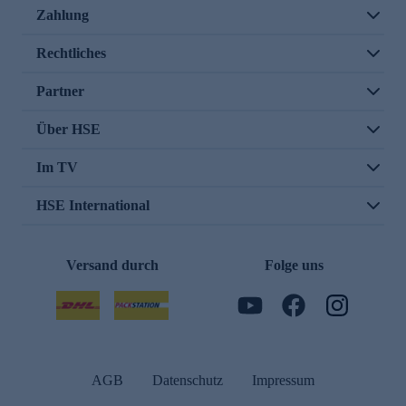
Zahlung
Rechtliches
Partner
Über HSE
Im TV
HSE International
Versand durch
Folge uns
AGB
Datenschutz
Impressum