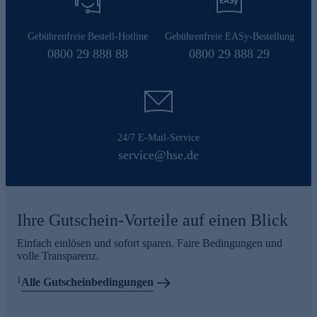
Gebührenfreie Bestell-Hotline
Gebührenfreie EASy-Bestellung
0800 29 888 88
0800 29 888 29
24/7 E-Mail-Service
service@hse.de
Ihre Gutschein-Vorteile auf einen Blick
Einfach einlösen und sofort sparen. Faire Bedingungen und
volle Transparenz.
1
Alle Gutscheinbedingungen