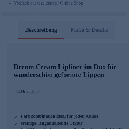
Vielfach ausgezeichneter Online Shop
Beschreibung
Maße & Details
Dream Cream Lipliner im Duo für
wunderschön geformte Lippen
,
Farbkombination ideal für jeden Anlass
cremige, langanhaltende Textur