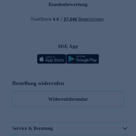
Kundenbewertung
HSE App
Bestellung widerrufen
Widerrufsformular
Service & Beratung