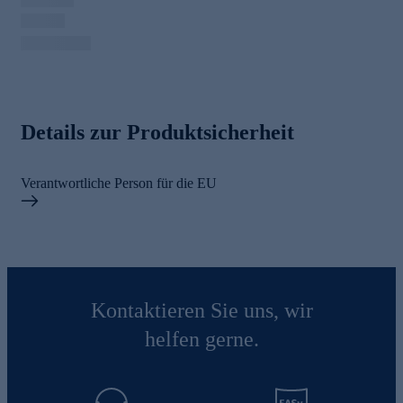
Details zur Produktsicherheit
Verantwortliche Person für die EU
Kontaktieren Sie uns, wir
helfen gerne.