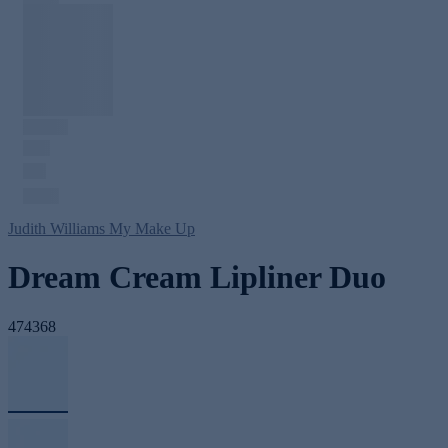
Judith Williams My Make Up
Dream Cream Lipliner Duo
474368