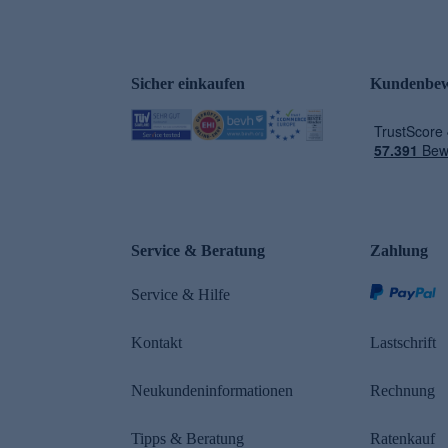
Sicher einkaufen
Kundenbew
e
Service & Beratung
Zahlung
Service & Hilfe
Kontakt
Lastschrift
Neukundeninformationen
Rechnung
Tipps & Beratung
Ratenkauf