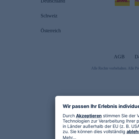
Deutschland
Schweiz
Österreich
AGB
D
Alle Rechte vorbehalten. Alle Pr