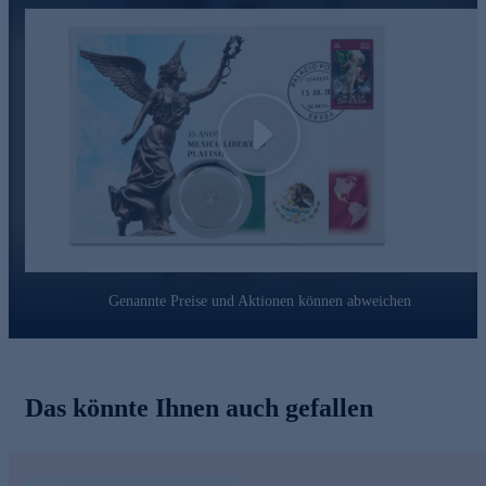
Play
Genannte Preise und Aktionen können abweichen
Das könnte Ihnen auch gefallen