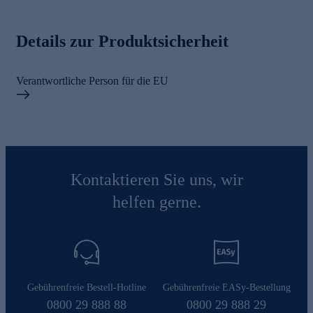
Details zur Produktsicherheit
Verantwortliche Person für die EU
Kontaktieren Sie uns, wir
helfen gerne.
Gebührenfreie Bestell-Hotline
Gebührenfreie EASy-Bestellung
0800 29 888 88
0800 29 888 29