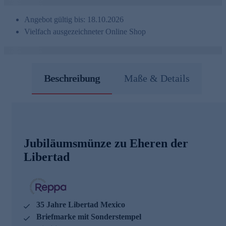
Angebot gültig bis: 18.10.2026
Vielfach ausgezeichneter Online Shop
Beschreibung
Maße & Details
Jubiläumsmünze zu Eheren der
Libertad
35 Jahre Libertad Mexico
Briefmarke mit Sonderstempel