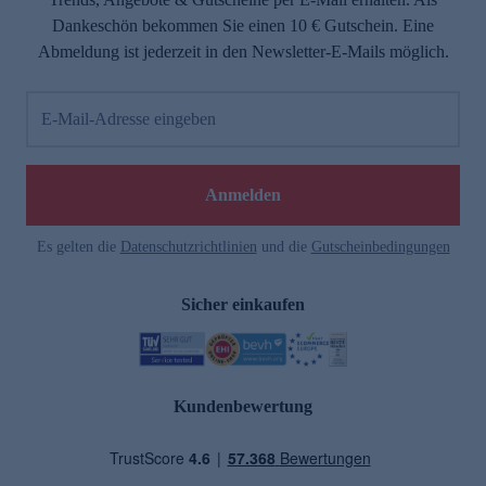
Dankeschön bekommen Sie einen 10 € Gutschein. Eine
Abmeldung ist jederzeit in den Newsletter-E-Mails möglich.
E-Mail-Adresse eingeben
Anmelden
Es gelten die
Datenschutzrichtlinien
und die
Gutscheinbedingungen
Sicher einkaufen
Kundenbewertung