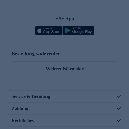
HSE App
Bestellung widerrufen
Widerrufsformular
Service & Beratung
Zahlung
Rechtliches