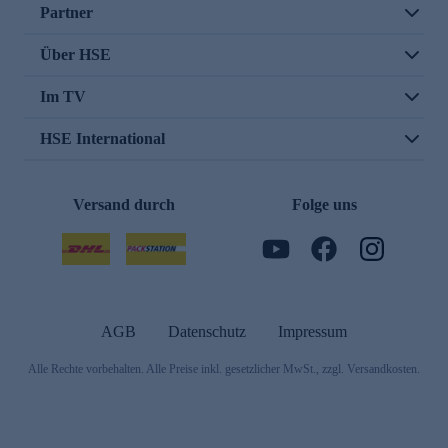
Partner
Über HSE
Im TV
HSE International
Versand durch
Folge uns
AGB
Datenschutz
Impressum
Alle Rechte vorbehalten. Alle Preise inkl. gesetzlicher MwSt., zzgl. Versandkosten.