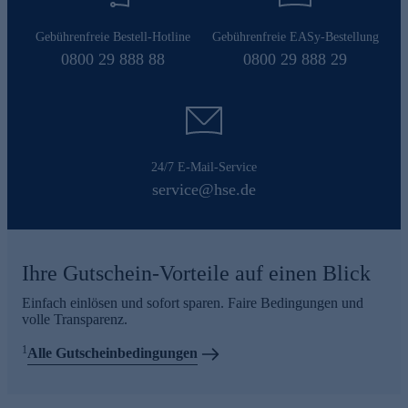
Gebührenfreie Bestell-Hotline
Gebührenfreie EASy-Bestellung
0800 29 888 88
0800 29 888 29
24/7 E-Mail-Service
service@hse.de
Ihre Gutschein-Vorteile auf einen Blick
Einfach einlösen und sofort sparen. Faire Bedingungen und
volle Transparenz.
1
Alle Gutscheinbedingungen