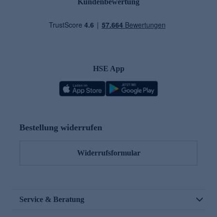
Kundenbewertung
HSE App
Bestellung widerrufen
Widerrufsformular
Service & Beratung