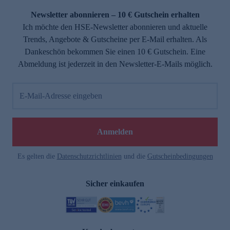
Newsletter abonnieren – 10 € Gutschein erhalten
Ich möchte den HSE-Newsletter abonnieren und aktuelle
Trends, Angebote & Gutscheine per E-Mail erhalten. Als
Dankeschön bekommen Sie einen 10 € Gutschein. Eine
Abmeldung ist jederzeit in den Newsletter-E-Mails möglich.
E-Mail-Adresse eingeben
e
Anmelden
Es gelten die
Datenschutzrichtlinien
und die
Gutscheinbedingungen
Sicher einkaufen