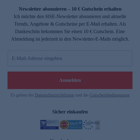
Newsletter abonnieren – 10 € Gutschein erhalten
Ich möchte den HSE-Newsletter abonnieren und aktuelle
Trends, Angebote & Gutscheine per E-Mail erhalten. Als
Dankeschön bekommen Sie einen 10 € Gutschein. Eine
Abmeldung ist jederzeit in den Newsletter-E-Mails möglich.
E-Mail-Adresse eingeben
e
Anmelden
Es gelten die
Datenschutzrichtlinien
und die
Gutscheinbedingungen
Sicher einkaufen