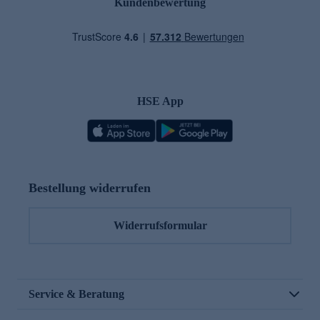
Kundenbewertung
HSE App
Bestellung widerrufen
Widerrufsformular
Service & Beratung