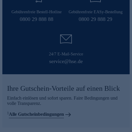
Gebührenfreie Bestell-Hotline
Gebührenfreie EASy-Bestellung
0800 29 888 88
0800 29 888 29
24/7 E-Mail-Service
service@hse.de
Ihre Gutschein-Vorteile auf einen Blick
Einfach einlösen und sofort sparen. Faire Bedingungen und
volle Transparenz.
1
Alle Gutscheinbedingungen