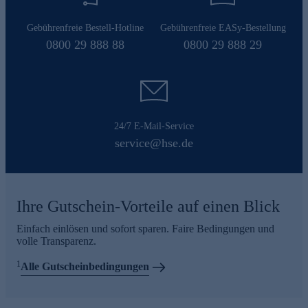
Gebührenfreie Bestell-Hotline
Gebührenfreie EASy-Bestellung
0800 29 888 88
0800 29 888 29
24/7 E-Mail-Service
service@hse.de
Ihre Gutschein-Vorteile auf einen Blick
Einfach einlösen und sofort sparen. Faire Bedingungen und
volle Transparenz.
1
Alle Gutscheinbedingungen