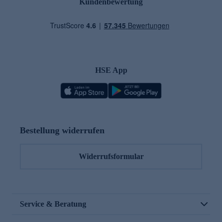
Kundenbewertung
HSE App
Bestellung widerrufen
Widerrufsformular
Service & Beratung