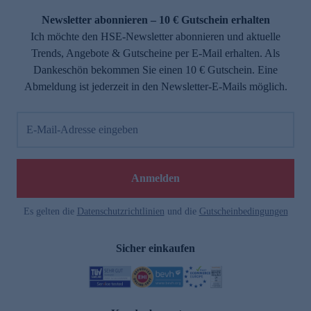
Newsletter abonnieren – 10 € Gutschein erhalten
Ich möchte den HSE-Newsletter abonnieren und aktuelle
Trends, Angebote & Gutscheine per E-Mail erhalten. Als
Dankeschön bekommen Sie einen 10 € Gutschein. Eine
Abmeldung ist jederzeit in den Newsletter-E-Mails möglich.
E-Mail-Adresse eingeben
e
Anmelden
Es gelten die
Datenschutzrichtlinien
und die
Gutscheinbedingungen
Sicher einkaufen