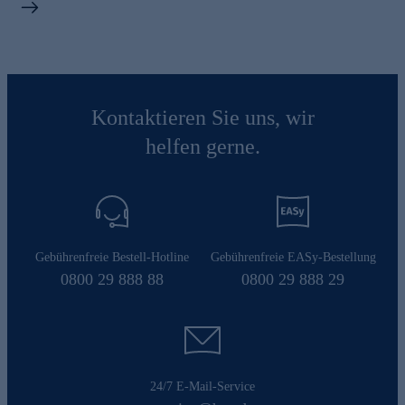
Kontaktieren Sie uns, wir
helfen gerne.
Gebührenfreie Bestell-Hotline
Gebührenfreie EASy-Bestellung
0800 29 888 88
0800 29 888 29
24/7 E-Mail-Service