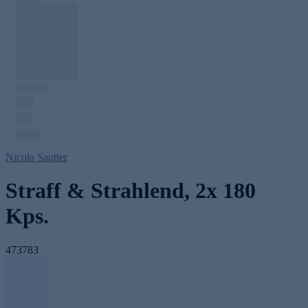
Nicola Sautter
Straff & Strahlend, 2x 180
Kps.
473783