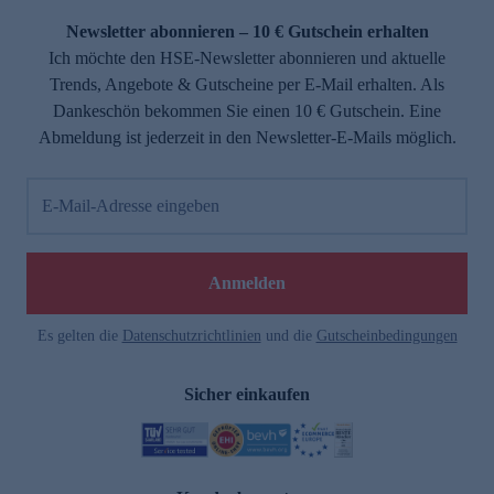
Newsletter abonnieren – 10 € Gutschein erhalten
Ich möchte den HSE-Newsletter abonnieren und aktuelle
Trends, Angebote & Gutscheine per E-Mail erhalten. Als
Dankeschön bekommen Sie einen 10 € Gutschein. Eine
Abmeldung ist jederzeit in den Newsletter-E-Mails möglich.
E-Mail-Adresse eingeben
e
Anmelden
Es gelten die
Datenschutzrichtlinien
und die
Gutscheinbedingungen
Sicher einkaufen