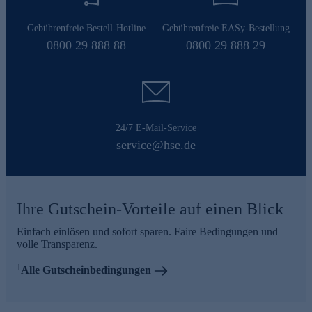
Gebührenfreie Bestell-Hotline
Gebührenfreie EASy-Bestellung
0800 29 888 88
0800 29 888 29
24/7 E-Mail-Service
service@hse.de
Ihre Gutschein-Vorteile auf einen Blick
Einfach einlösen und sofort sparen. Faire Bedingungen und
volle Transparenz.
1
Alle Gutscheinbedingungen