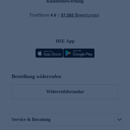
Kundenbewertung
HSE App
Bestellung widerrufen
Widerrufsformular
Service & Beratung