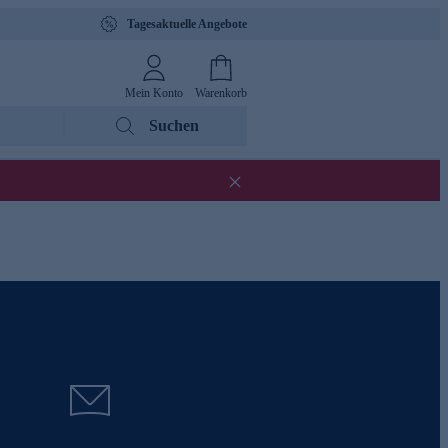
Tagesaktuelle Angebote
Mein Konto
Warenkorb
Suchen