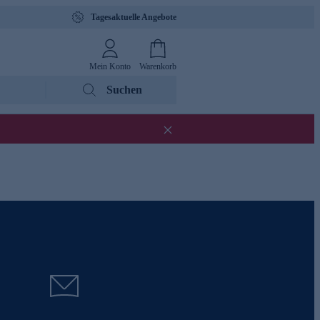
Tagesaktuelle Angebote
Mein Konto
Warenkorb
Suchen