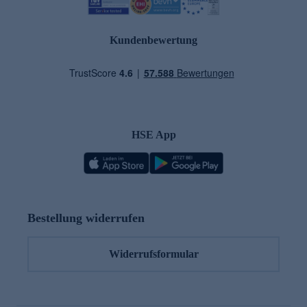
Kundenbewertung
HSE App
Bestellung widerrufen
Widerrufsformular