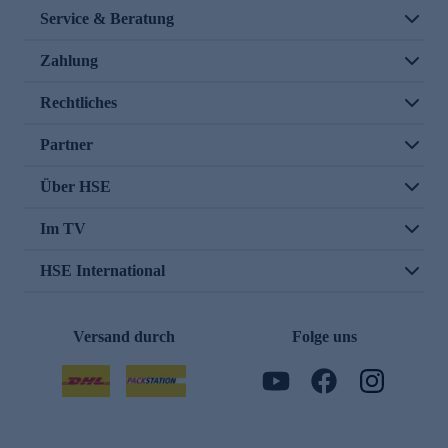
Service & Beratung
Zahlung
Rechtliches
Partner
Über HSE
Im TV
HSE International
Versand durch
Folge uns