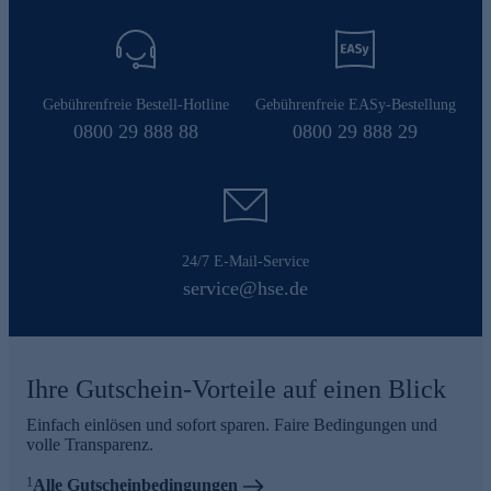
Gebührenfreie Bestell-Hotline
Gebührenfreie EASy-Bestellung
0800 29 888 88
0800 29 888 29
24/7 E-Mail-Service
service@hse.de
Ihre Gutschein-Vorteile auf einen Blick
Einfach einlösen und sofort sparen. Faire Bedingungen und
volle Transparenz.
1
Alle Gutscheinbedingungen