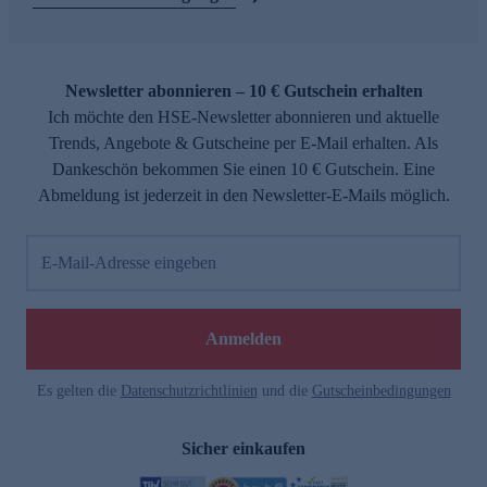
Newsletter abonnieren – 10 € Gutschein erhalten
Ich möchte den HSE-Newsletter abonnieren und aktuelle
Trends, Angebote & Gutscheine per E-Mail erhalten. Als
Dankeschön bekommen Sie einen 10 € Gutschein. Eine
Abmeldung ist jederzeit in den Newsletter-E-Mails möglich.
E-Mail-Adresse eingeben
Anmelden
Es gelten die
Datenschutzrichtlinien
und die
Gutscheinbedingungen
Sicher einkaufen