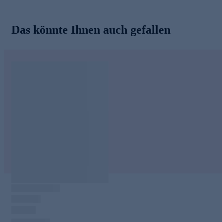
Das könnte Ihnen auch gefallen