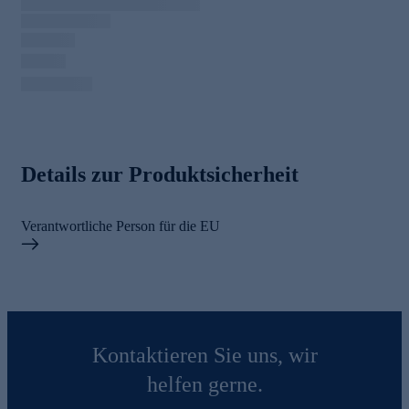
Details zur Produktsicherheit
Verantwortliche Person für die EU
Kontaktieren Sie uns, wir
helfen gerne.