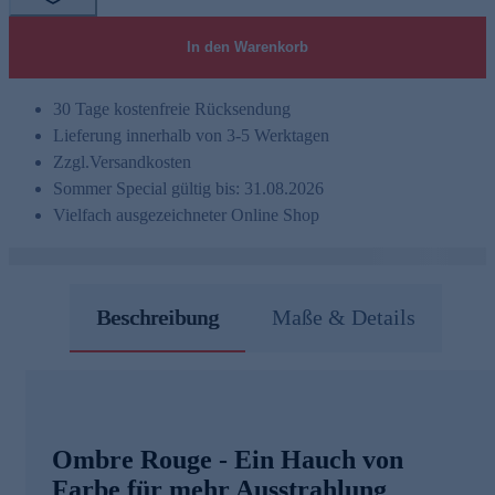
In den Warenkorb
30 Tage kostenfreie Rücksendung
Lieferung innerhalb von 3-5 Werktagen
Zzgl.
Versandkosten
Sommer Special gültig bis: 31.08.2026
Vielfach ausgezeichneter Online Shop
Beschreibung
Maße & Details
Ombre Rouge - Ein Hauch von
Farbe für mehr Ausstrahlung