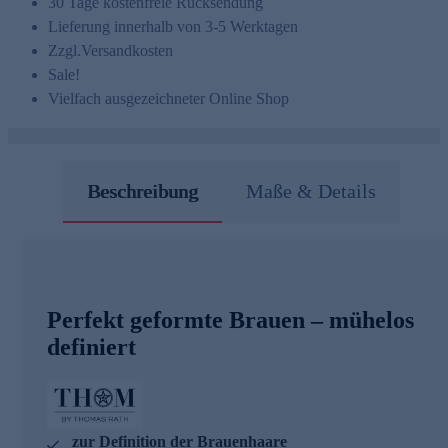
30 Tage kostenfreie Rücksendung
Lieferung innerhalb von 3-5 Werktagen
Zzgl.
Versandkosten
Sale!
Vielfach ausgezeichneter Online Shop
Beschreibung
Maße & Details
Perfekt geformte Brauen – mühelos
definiert
zur Definition der Brauenhaare