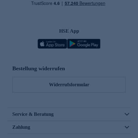
HSE App
Bestellung widerrufen
Widerrufsformular
Service & Beratung
Zahlung