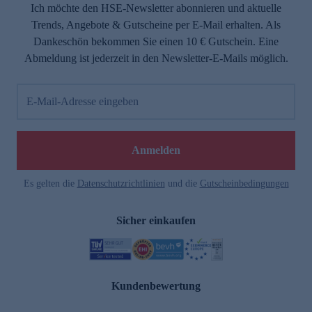
Ich möchte den HSE-Newsletter abonnieren und aktuelle
Trends, Angebote & Gutscheine per E-Mail erhalten. Als
Dankeschön bekommen Sie einen 10 € Gutschein. Eine
Abmeldung ist jederzeit in den Newsletter-E-Mails möglich.
E-Mail-Adresse eingeben
Anmelden
Es gelten die
Datenschutzrichtlinien
und die
Gutscheinbedingungen
Sicher einkaufen
Kundenbewertung