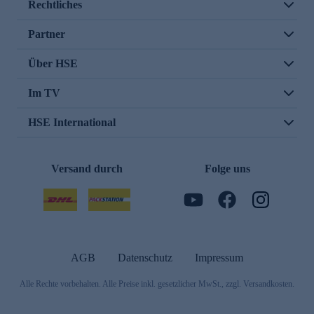
Rechtliches
Partner
Über HSE
Im TV
HSE International
Versand durch
Folge uns
AGB
Datenschutz
Impressum
Alle Rechte vorbehalten. Alle Preise inkl. gesetzlicher MwSt., zzgl. Versandkosten.