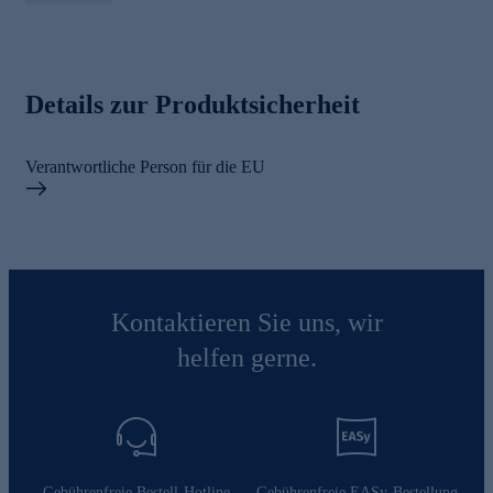
Details zur Produktsicherheit
Verantwortliche Person für die EU
Kontaktieren Sie uns, wir
helfen gerne.
Gebührenfreie Bestell-Hotline
Gebührenfreie EASy-Bestellung