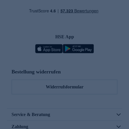
HSE App
Bestellung widerrufen
Widerrufsformular
Service & Beratung
Zahlung