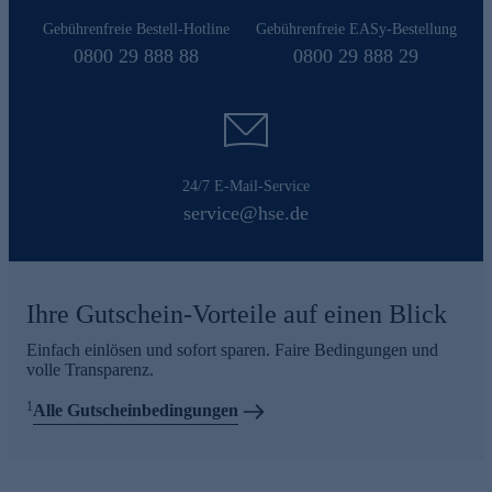
Gebührenfreie Bestell-Hotline
Gebührenfreie EASy-Bestellung
0800 29 888 88
0800 29 888 29
24/7 E-Mail-Service
service@hse.de
Ihre Gutschein-Vorteile auf einen Blick
Einfach einlösen und sofort sparen. Faire Bedingungen und
volle Transparenz.
1
Alle Gutscheinbedingungen