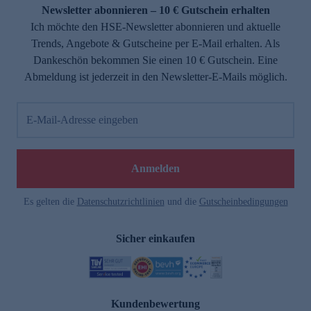
Newsletter abonnieren – 10 € Gutschein erhalten
Ich möchte den HSE-Newsletter abonnieren und aktuelle
Trends, Angebote & Gutscheine per E-Mail erhalten. Als
Dankeschön bekommen Sie einen 10 € Gutschein. Eine
Abmeldung ist jederzeit in den Newsletter-E-Mails möglich.
E-Mail-Adresse eingeben
Anmelden
Es gelten die
Datenschutzrichtlinien
und die
Gutscheinbedingungen
Sicher einkaufen
Kundenbewertung