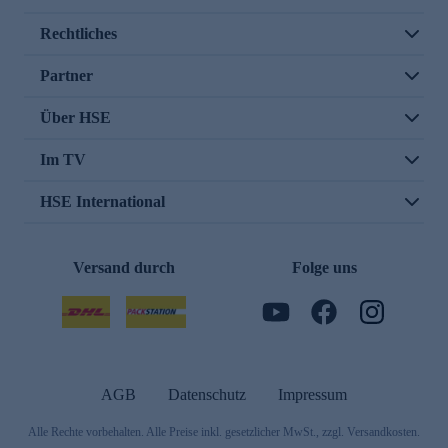
Rechtliches
Partner
Über HSE
Im TV
HSE International
Versand durch
Folge uns
AGB
Datenschutz
Impressum
Alle Rechte vorbehalten. Alle Preise inkl. gesetzlicher MwSt., zzgl. Versandkosten.