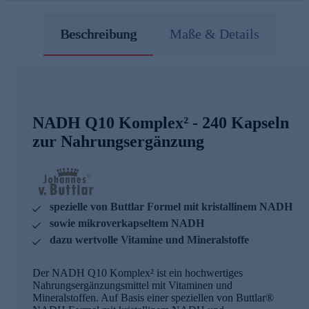
Beschreibung
Maße & Details
NADH Q10 Komplex² - 240 Kapseln
zur Nahrungsergänzung
spezielle von Buttlar Formel mit kristallinem NADH
sowie mikroverkapseltem NADH
dazu wertvolle Vitamine und Mineralstoffe
Der NADH Q10 Komplex² ist ein hochwertiges
Nahrungsergänzungsmittel mit Vitaminen und
Mineralstoffen. Auf Basis einer speziellen von Buttlar®