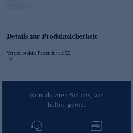
Details zur Produktsicherheit
Verantwortliche Person für die EU
Kontaktieren Sie uns, wir
helfen gerne.