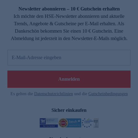
Newsletter abonnieren – 10 € Gutschein erhalten
Ich möchte den HSE-Newsletter abonnieren und aktuelle
Trends, Angebote & Gutscheine per E-Mail erhalten. Als
Dankeschön bekommen Sie einen 10 € Gutschein. Eine
Abmeldung ist jederzeit in den Newsletter-E-Mails möglich.
E-Mail-Adresse eingeben
e
Anmelden
Es gelten die
Datenschutzrichtlinien
und die
Gutscheinbedingungen
Sicher einkaufen