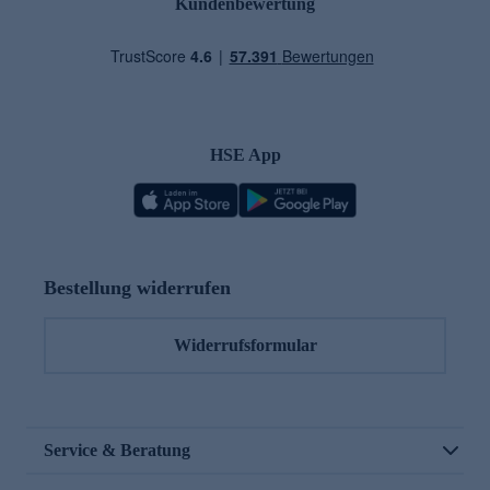
Kundenbewertung
HSE App
Bestellung widerrufen
Widerrufsformular
Service & Beratung