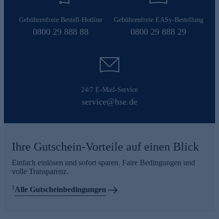
Gebührenfreie Bestell-Hotline
Gebührenfreie EASy-Bestellung
0800 29 888 88
0800 29 888 29
24/7 E-Mail-Service
service@hse.de
Ihre Gutschein-Vorteile auf einen Blick
Einfach einlösen und sofort sparen. Faire Bedingungen und
volle Transparenz.
1
Alle Gutscheinbedingungen