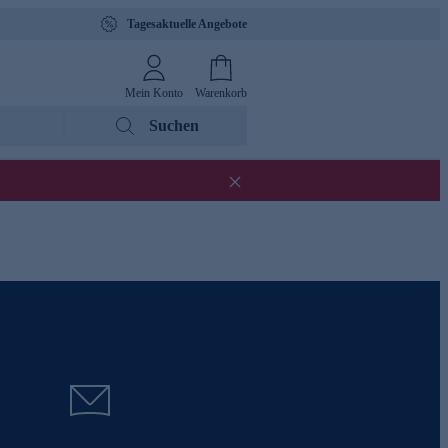
Tagesaktuelle Angebote
Mein Konto
Warenkorb
Suchen