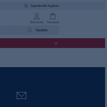
Tagesaktuelle Angebote
Mein Konto
Warenkorb
Suchen