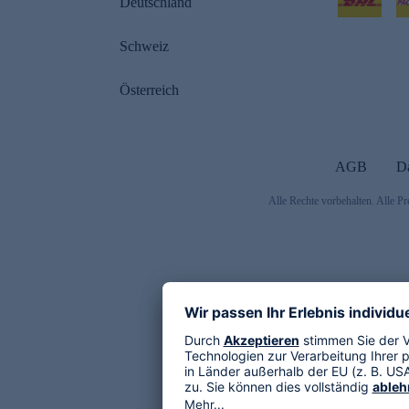
Deutschland
Schweiz
Österreich
AGB
D
Alle Rechte vorbehalten. Alle Pr