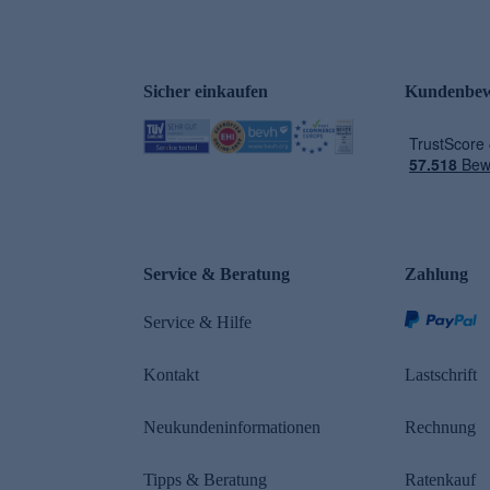
Sicher einkaufen
Kundenbew
e
Service & Beratung
Zahlung
Service & Hilfe
Kontakt
Lastschrift
Neukundeninformationen
Rechnung
Tipps & Beratung
Ratenkauf