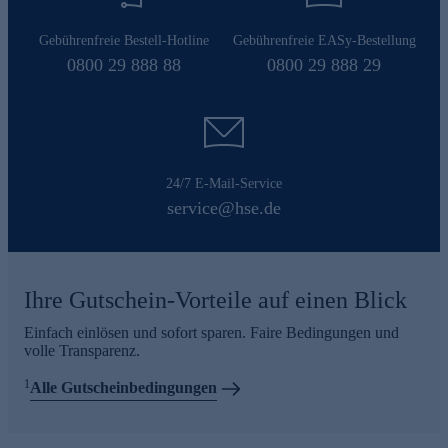
Gebührenfreie Bestell-Hotline
Gebührenfreie EASy-Bestellung
0800 29 888 88
0800 29 888 29
24/7 E-Mail-Service
service@hse.de
Ihre Gutschein-Vorteile auf einen Blick
Einfach einlösen und sofort sparen. Faire Bedingungen und
volle Transparenz.
1
Alle Gutscheinbedingungen