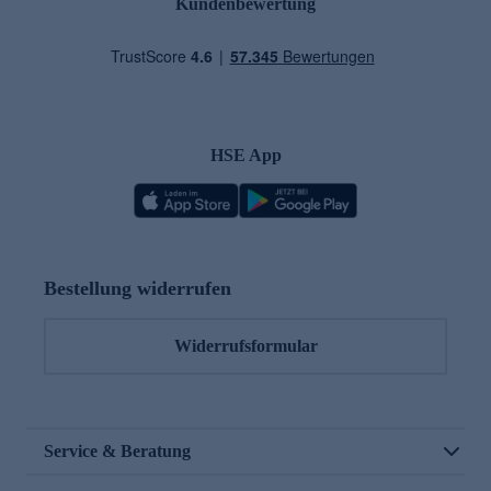
Kundenbewertung
HSE App
Bestellung widerrufen
Widerrufsformular
Service & Beratung