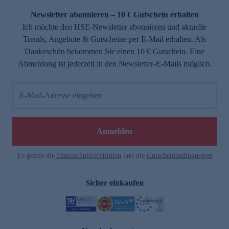
Newsletter abonnieren – 10 € Gutschein erhalten
Ich möchte den HSE-Newsletter abonnieren und aktuelle
Trends, Angebote & Gutscheine per E-Mail erhalten. Als
Dankeschön bekommen Sie einen 10 € Gutschein. Eine
Abmeldung ist jederzeit in den Newsletter-E-Mails möglich.
E-Mail-Adresse eingeben
e
Anmelden
Es gelten die
Datenschutzrichtlinien
und die
Gutscheinbedingungen
Sicher einkaufen