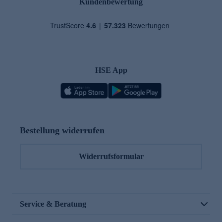
Kundenbewertung
HSE App
Bestellung widerrufen
Widerrufsformular
Service & Beratung