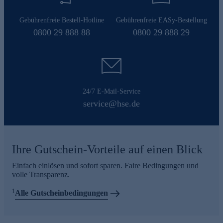
Gebührenfreie Bestell-Hotline
Gebührenfreie EASy-Bestellung
0800 29 888 88
0800 29 888 29
24/7 E-Mail-Service
service@hse.de
Ihre Gutschein-Vorteile auf einen Blick
Einfach einlösen und sofort sparen. Faire Bedingungen und
volle Transparenz.
1
Alle Gutscheinbedingungen