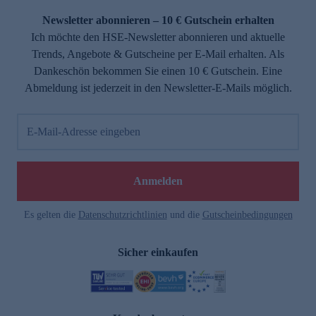
Newsletter abonnieren – 10 € Gutschein erhalten
Ich möchte den HSE-Newsletter abonnieren und aktuelle
Trends, Angebote & Gutscheine per E-Mail erhalten. Als
Dankeschön bekommen Sie einen 10 € Gutschein. Eine
Abmeldung ist jederzeit in den Newsletter-E-Mails möglich.
E-Mail-Adresse eingeben
e
Anmelden
Es gelten die
Datenschutzrichtlinien
und die
Gutscheinbedingungen
Sicher einkaufen