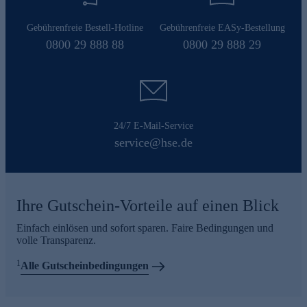
Gebührenfreie Bestell-Hotline
Gebührenfreie EASy-Bestellung
0800 29 888 88
0800 29 888 29
24/7 E-Mail-Service
service@hse.de
Ihre Gutschein-Vorteile auf einen Blick
Einfach einlösen und sofort sparen. Faire Bedingungen und
volle Transparenz.
1
Alle Gutscheinbedingungen