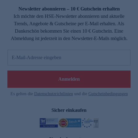
Newsletter abonnieren – 10 € Gutschein erhalten
Ich möchte den HSE-Newsletter abonnieren und aktuelle
Trends, Angebote & Gutscheine per E-Mail erhalten. Als
Dankeschön bekommen Sie einen 10 € Gutschein. Eine
Abmeldung ist jederzeit in den Newsletter-E-Mails möglich.
E-Mail-Adresse eingeben
e
Anmelden
n
Es gelten die
Datenschutzrichtlinien
und die
Gutscheinbedingungen
Sicher einkaufen