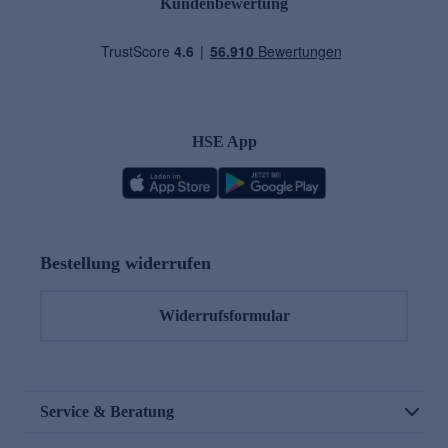
Kundenbewertung
HSE App
Bestellung widerrufen
Widerrufsformular
Service & Beratung