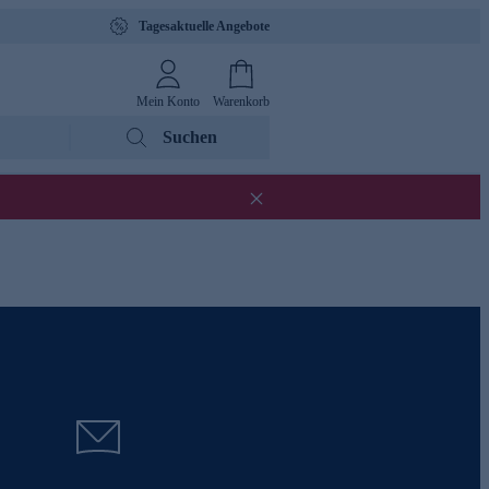
Tagesaktuelle Angebote
Mein Konto
Warenkorb
Suchen