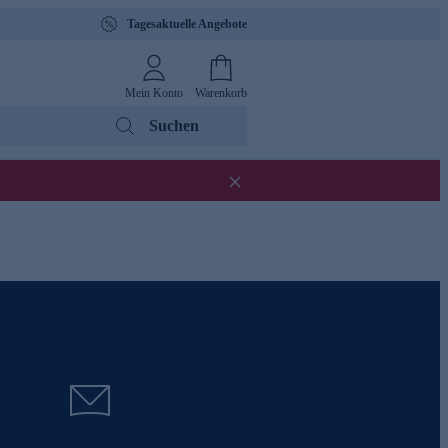
Tagesaktuelle Angebote
Mein Konto
Warenkorb
Suchen