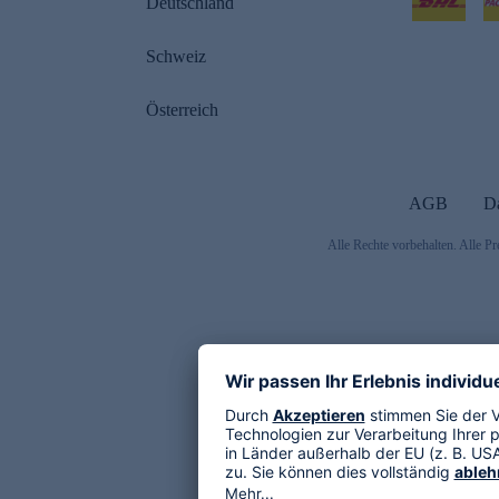
Deutschland
Schweiz
Österreich
AGB
D
Alle Rechte vorbehalten. Alle Pr