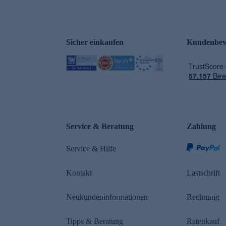
Sicher einkaufen
Kundenbew
e
Service & Beratung
Zahlung
Service & Hilfe
Kontakt
Lastschrift
Neukundeninformationen
Rechnung
Tipps & Beratung
Ratenkauf