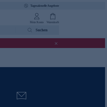
Tagesaktuelle Angebote
Mein Konto
Warenkorb
Suchen