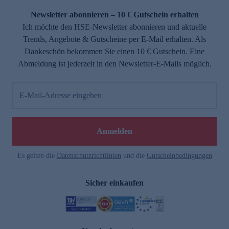
Newsletter abonnieren – 10 € Gutschein erhalten
Ich möchte den HSE-Newsletter abonnieren und aktuelle
Trends, Angebote & Gutscheine per E-Mail erhalten. Als
Dankeschön bekommen Sie einen 10 € Gutschein. Eine
Abmeldung ist jederzeit in den Newsletter-E-Mails möglich.
E-Mail-Adresse eingeben
e
Anmelden
Es gelten die
Datenschutzrichtlinien
und die
Gutscheinbedingungen
Sicher einkaufen