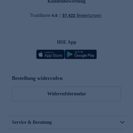
Kundenbewertung
HSE App
Bestellung widerrufen
Widerrufsformular
Service & Beratung