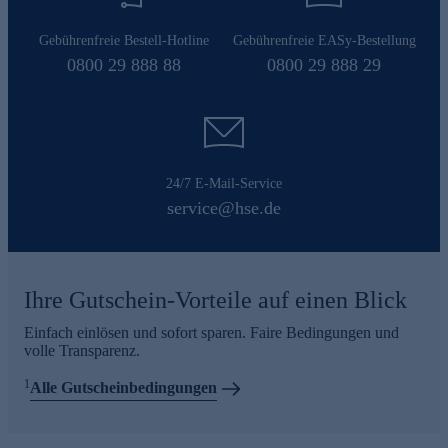
Gebührenfreie Bestell-Hotline
Gebührenfreie EASy-Bestellung
0800 29 888 88
0800 29 888 29
24/7 E-Mail-Service
service@hse.de
Ihre Gutschein-Vorteile auf einen Blick
Einfach einlösen und sofort sparen. Faire Bedingungen und
volle Transparenz.
1
Alle Gutscheinbedingungen