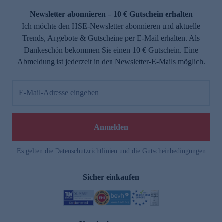
Newsletter abonnieren – 10 € Gutschein erhalten
Ich möchte den HSE-Newsletter abonnieren und aktuelle
Trends, Angebote & Gutscheine per E-Mail erhalten. Als
Dankeschön bekommen Sie einen 10 € Gutschein. Eine
Abmeldung ist jederzeit in den Newsletter-E-Mails möglich.
E-Mail-Adresse eingeben
e
Anmelden
Es gelten die
Datenschutzrichtlinien
und die
Gutscheinbedingungen
Sicher einkaufen