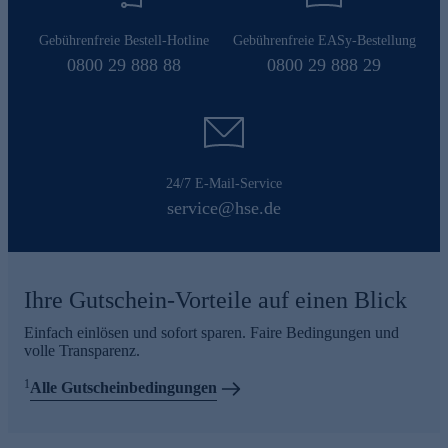
Gebührenfreie Bestell-Hotline
Gebührenfreie EASy-Bestellung
0800 29 888 88
0800 29 888 29
24/7 E-Mail-Service
service@hse.de
Ihre Gutschein-Vorteile auf einen Blick
Einfach einlösen und sofort sparen. Faire Bedingungen und
volle Transparenz.
1
Alle Gutscheinbedingungen