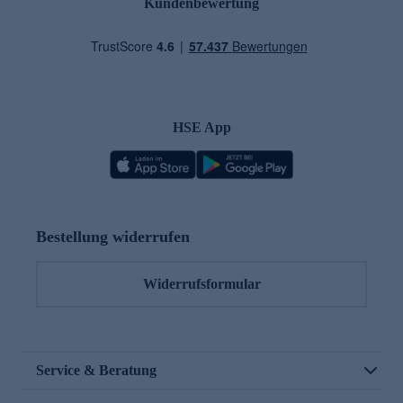
Kundenbewertung
HSE App
Bestellung widerrufen
Widerrufsformular
Service & Beratung