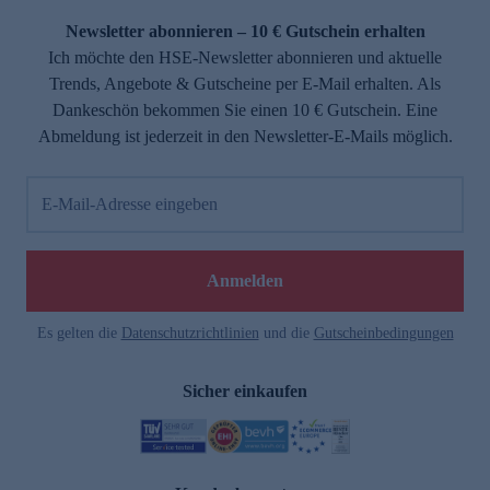
Newsletter abonnieren – 10 € Gutschein erhalten
Ich möchte den HSE-Newsletter abonnieren und aktuelle
Trends, Angebote & Gutscheine per E-Mail erhalten. Als
Dankeschön bekommen Sie einen 10 € Gutschein. Eine
Abmeldung ist jederzeit in den Newsletter-E-Mails möglich.
E-Mail-Adresse eingeben
e
Anmelden
Es gelten die
Datenschutzrichtlinien
und die
Gutscheinbedingungen
Sicher einkaufen