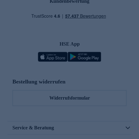
Kundenbewertung
HSE App
Bestellung widerrufen
Widerrufsformular
Service & Beratung