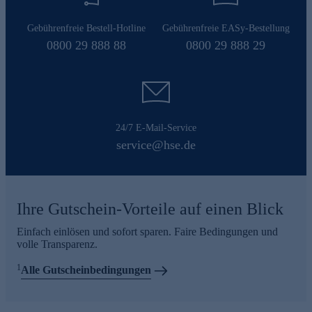
Gebührenfreie Bestell-Hotline
Gebührenfreie EASy-Bestellung
0800 29 888 88
0800 29 888 29
24/7 E-Mail-Service
service@hse.de
Ihre Gutschein-Vorteile auf einen Blick
Einfach einlösen und sofort sparen. Faire Bedingungen und
volle Transparenz.
1
Alle Gutscheinbedingungen