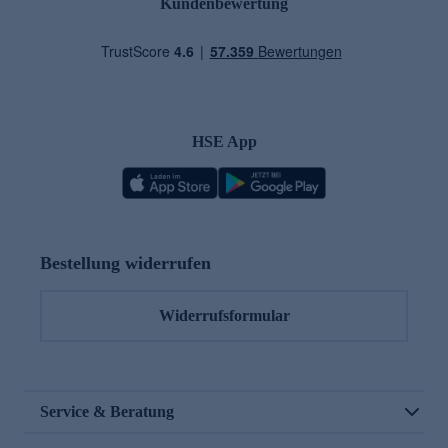
Kundenbewertung
HSE App
Bestellung widerrufen
Widerrufsformular
Service & Beratung