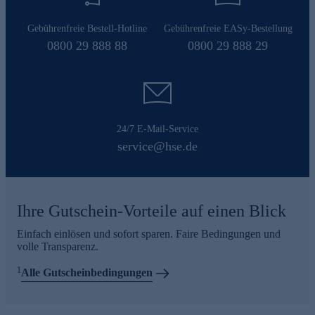
Gebührenfreie Bestell-Hotline
Gebührenfreie EASy-Bestellung
0800 29 888 88
0800 29 888 29
24/7 E-Mail-Service
service@hse.de
Ihre Gutschein-Vorteile auf einen Blick
Einfach einlösen und sofort sparen. Faire Bedingungen und
volle Transparenz.
1
Alle Gutscheinbedingungen