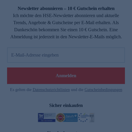
Newsletter abonnieren – 10 € Gutschein erhalten
Ich möchte den HSE-Newsletter abonnieren und aktuelle
Trends, Angebote & Gutscheine per E-Mail erhalten. Als
Dankeschön bekommen Sie einen 10 € Gutschein. Eine
Abmeldung ist jederzeit in den Newsletter-E-Mails möglich.
E-Mail-Adresse eingeben
e
Anmelden
Es gelten die
Datenschutzrichtlinien
und die
Gutscheinbedingungen
Sicher einkaufen