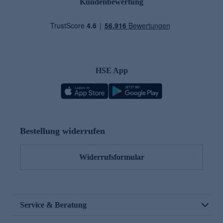
Kundenbewertung
HSE App
Bestellung widerrufen
Widerrufsformular
Service & Beratung