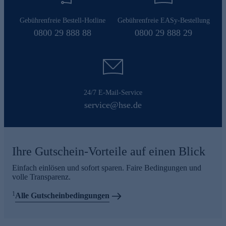
Gebührenfreie Bestell-Hotline
Gebührenfreie EASy-Bestellung
0800 29 888 88
0800 29 888 29
24/7 E-Mail-Service
service@hse.de
Ihre Gutschein-Vorteile auf einen Blick
Einfach einlösen und sofort sparen. Faire Bedingungen und
volle Transparenz.
1
Alle Gutscheinbedingungen