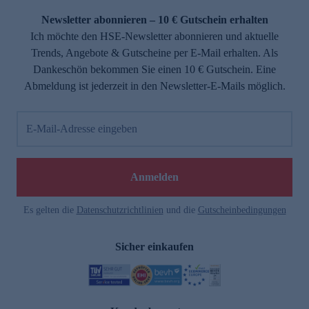
Newsletter abonnieren – 10 € Gutschein erhalten
Ich möchte den HSE-Newsletter abonnieren und aktuelle
Trends, Angebote & Gutscheine per E-Mail erhalten. Als
Dankeschön bekommen Sie einen 10 € Gutschein. Eine
Abmeldung ist jederzeit in den Newsletter-E-Mails möglich.
E-Mail-Adresse eingeben
e
Anmelden
n
Es gelten die
Datenschutzrichtlinien
und die
Gutscheinbedingungen
Sicher einkaufen