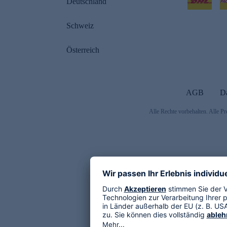
Deutschland
Schweiz
Österreich
AGB
D
Alle Rechte vorbehalten. Alle Pr