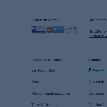
Sicher einkaufen
Kundenbew
e
Service & Beratung
Zahlung
Service & Hilfe
Kontakt
Lastschrift
Neukundeninformationen
Rechnung
Tipps & Beratung
Ratenkauf