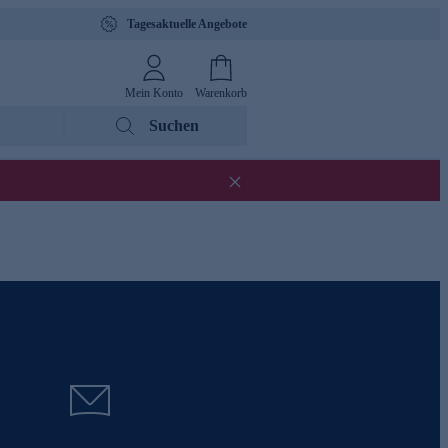
Tagesaktuelle Angebote
Mein Konto
Warenkorb
Suchen