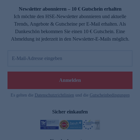
Newsletter abonnieren – 10 € Gutschein erhalten
Ich möchte den HSE-Newsletter abonnieren und aktuelle
Trends, Angebote & Gutscheine per E-Mail erhalten. Als
Dankeschön bekommen Sie einen 10 € Gutschein. Eine
Abmeldung ist jederzeit in den Newsletter-E-Mails möglich.
E-Mail-Adresse eingeben
e
Anmelden
Es gelten die
Datenschutzrichtlinien
und die
Gutscheinbedingungen
Sicher einkaufen