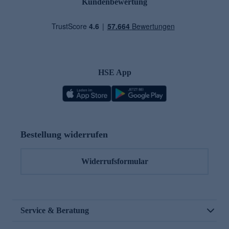
Kundenbewertung
HSE App
Bestellung widerrufen
Widerrufsformular
Service & Beratung