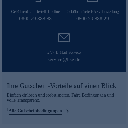
Gebührenfreie Bestell-Hotline
Gebührenfreie EASy-Bestellung
0800 29 888 88
0800 29 888 29
24/7 E-Mail-Service
service@hse.de
Ihre Gutschein-Vorteile auf einen Blick
Einfach einlösen und sofort sparen. Faire Bedingungen und
volle Transparenz.
1
Alle Gutscheinbedingungen