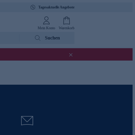
Tagesaktuelle Angebote
Mein Konto
Warenkorb
Suchen