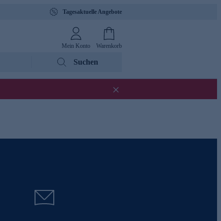
Tagesaktuelle Angebote
Mein Konto
Warenkorb
Suchen