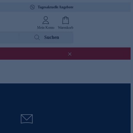
Tagesaktuelle Angebote
Mein Konto
Warenkorb
Suchen