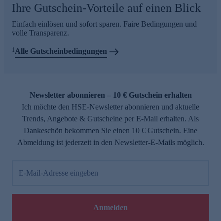
Ihre Gutschein-Vorteile auf einen Blick
Einfach einlösen und sofort sparen. Faire Bedingungen und
volle Transparenz.
1
Alle Gutscheinbedingungen
Newsletter abonnieren – 10 € Gutschein erhalten
Ich möchte den HSE-Newsletter abonnieren und aktuelle
Trends, Angebote & Gutscheine per E-Mail erhalten. Als
Dankeschön bekommen Sie einen 10 € Gutschein. Eine
Abmeldung ist jederzeit in den Newsletter-E-Mails möglich.
E-Mail-Adresse eingeben
Anmelden