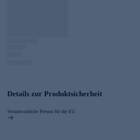
Details zur Produktsicherheit
Verantwortliche Person für die EU