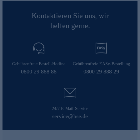
Kontaktieren Sie uns, wir
helfen gerne.
Gebührenfreie Bestell-Hotline
Gebührenfreie EASy-Bestellung
0800 29 888 88
0800 29 888 29
24/7 E-Mail-Service
service@hse.de