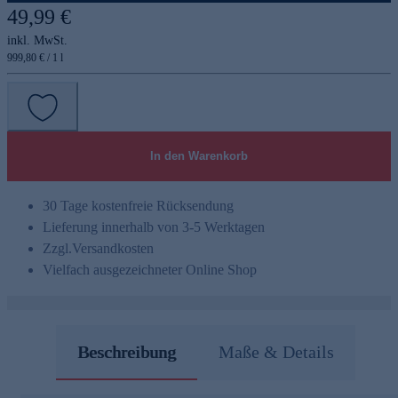
49,99 €
inkl. MwSt.
999,80 € / 1 l
In den Warenkorb
30 Tage kostenfreie Rücksendung
Lieferung innerhalb von 3-5 Werktagen
Zzgl.
Versandkosten
Vielfach ausgezeichneter Online Shop
Beschreibung
Maße & Details