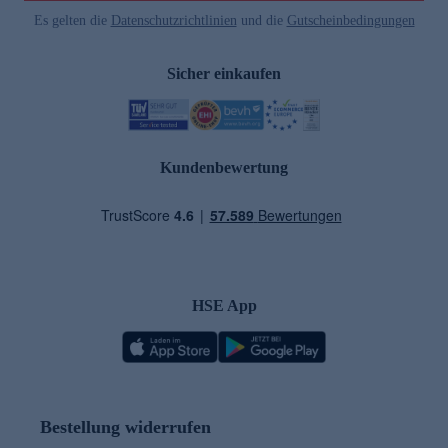
Es gelten die
Datenschutzrichtlinien
und die
Gutscheinbedingungen
Sicher einkaufen
Kundenbewertung
HSE App
Bestellung widerrufen