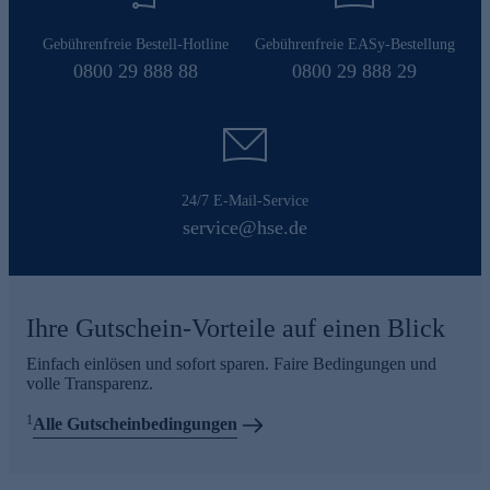
Gebührenfreie Bestell-Hotline
Gebührenfreie EASy-Bestellung
0800 29 888 88
0800 29 888 29
24/7 E-Mail-Service
service@hse.de
Ihre Gutschein-Vorteile auf einen Blick
Einfach einlösen und sofort sparen. Faire Bedingungen und
volle Transparenz.
1
Alle Gutscheinbedingungen