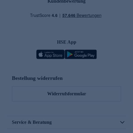
Kundenbewertung
HSE App
Bestellung widerrufen
Widerrufsformular
Service & Beratung