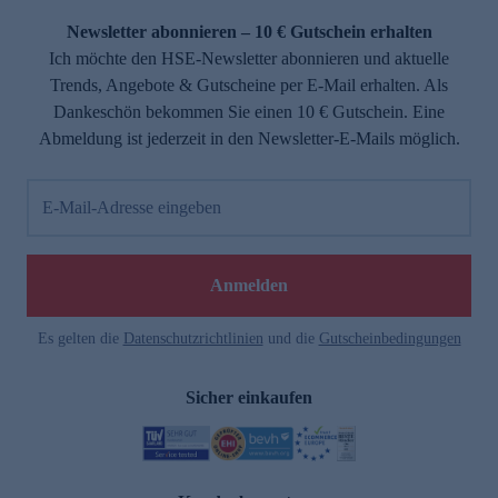
Newsletter abonnieren – 10 € Gutschein erhalten
Ich möchte den HSE-Newsletter abonnieren und aktuelle
Trends, Angebote & Gutscheine per E-Mail erhalten. Als
Dankeschön bekommen Sie einen 10 € Gutschein. Eine
Abmeldung ist jederzeit in den Newsletter-E-Mails möglich.
E-Mail-Adresse eingeben
e
Anmelden
Es gelten die
Datenschutzrichtlinien
und die
Gutscheinbedingungen
Sicher einkaufen