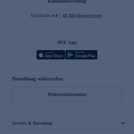
Kundenbewertung
HSE App
Bestellung widerrufen
Widerrufsformular
Service & Beratung