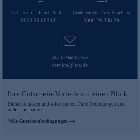
Gebührenfreie Bestell-Hotline
Gebührenfreie EASy-Bestellung
0800 29 888 88
0800 29 888 29
24/7 E-Mail-Service
service@hse.de
Ihre Gutschein-Vorteile auf einen Blick
Einfach einlösen und sofort sparen. Faire Bedingungen und
volle Transparenz.
1
Alle Gutscheinbedingungen