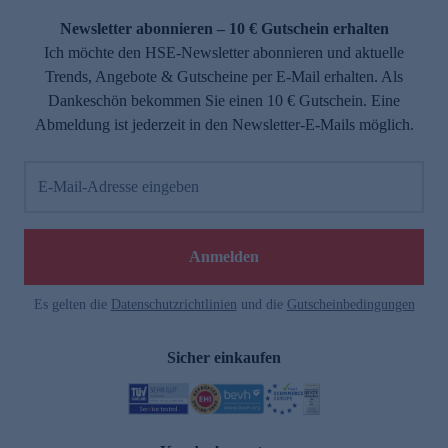
Newsletter abonnieren – 10 € Gutschein erhalten
Ich möchte den HSE-Newsletter abonnieren und aktuelle
Trends, Angebote & Gutscheine per E-Mail erhalten. Als
Dankeschön bekommen Sie einen 10 € Gutschein. Eine
Abmeldung ist jederzeit in den Newsletter-E-Mails möglich.
E-Mail-Adresse eingeben
e
Anmelden
Es gelten die
Datenschutzrichtlinien
und die
Gutscheinbedingungen
Sicher einkaufen