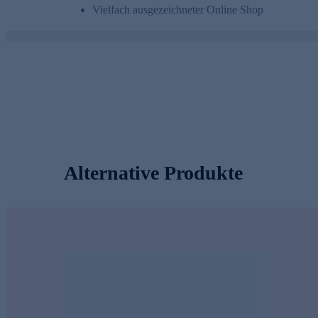
Vielfach ausgezeichneter Online Shop
Alternative Produkte