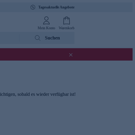
Tagesaktuelle Angebote
Mein Konto
Warenkorb
Suchen
chtigen, sobald es wieder verfügbar ist!