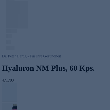
Dr. Peter Hartig - Für Ihre Gesundheit
Hyaluron NM Plus, 60 Kps.
471783