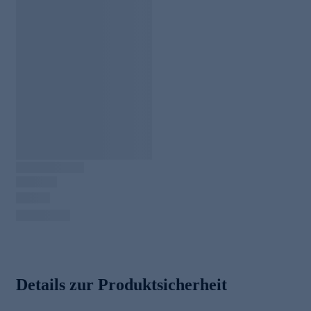
Details zur Produktsicherheit