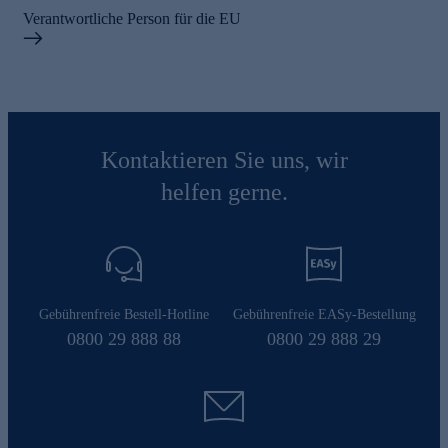
Verantwortliche Person für die EU
Kontaktieren Sie uns, wir
helfen gerne.
Gebührenfreie Bestell-Hotline
Gebührenfreie EASy-Bestellung
0800 29 888 88
0800 29 888 29