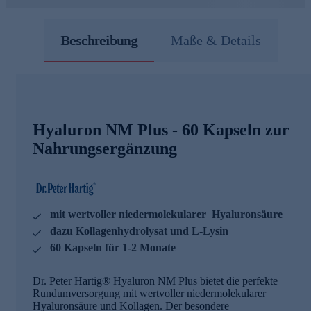
Beschreibung
Maße & Details
Hyaluron NM Plus - 60 Kapseln zur
Nahrungsergänzung
mit wertvoller niedermolekularer Hyaluronsäure
dazu Kollagenhydrolysat und L-Lysin
60 Kapseln für 1-2 Monate
Dr. Peter Hartig® Hyaluron NM Plus bietet die perfekte
Rundumversorgung mit wertvoller niedermolekularer
Hyaluronsäure und Kollagen. Der besondere