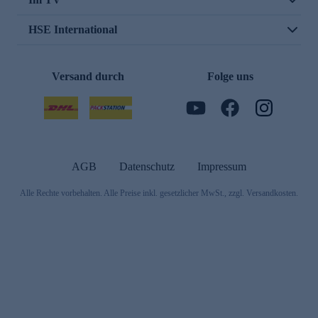
HSE International
Versand durch
Folge uns
AGB
Datenschutz
Impressum
Alle Rechte vorbehalten. Alle Preise inkl. gesetzlicher MwSt., zzgl. Versandkosten.