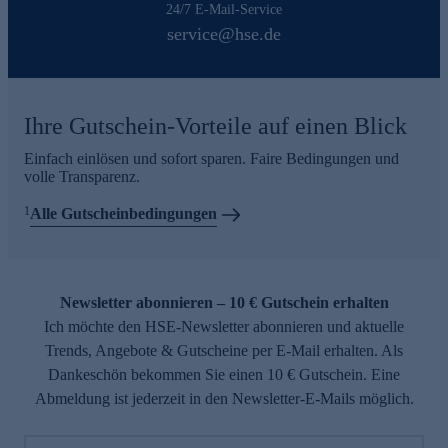
24/7 E-Mail-Service
service@hse.de
Ihre Gutschein-Vorteile auf einen Blick
Einfach einlösen und sofort sparen. Faire Bedingungen und
volle Transparenz.
1
Alle Gutscheinbedingungen
Newsletter abonnieren – 10 € Gutschein erhalten
Ich möchte den HSE-Newsletter abonnieren und aktuelle
Trends, Angebote & Gutscheine per E-Mail erhalten. Als
Dankeschön bekommen Sie einen 10 € Gutschein. Eine
Abmeldung ist jederzeit in den Newsletter-E-Mails möglich.