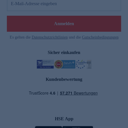
E-Mail-Adresse eingeben
Anmelden
Es gelten die
Datenschutzrichtlinien
und die
Gutscheinbedingungen
Sicher einkaufen
Kundenbewertung
HSE App