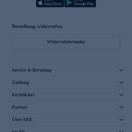
Bestellung widerrufen
Widerrufsformular
Service & Beratung
Zahlung
Rechtliches
Partner
Über HSE
Im TV