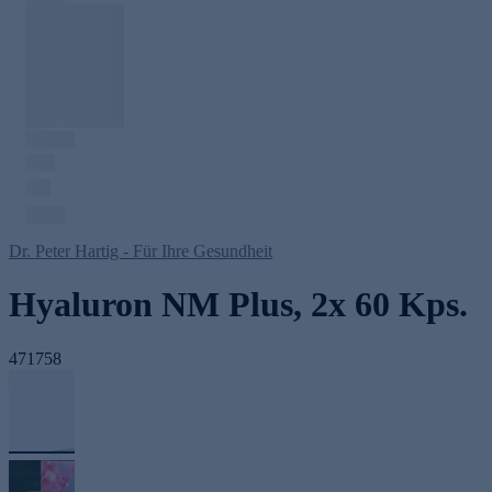
Dr. Peter Hartig - Für Ihre Gesundheit
Hyaluron NM Plus, 2x 60 Kps.
471758