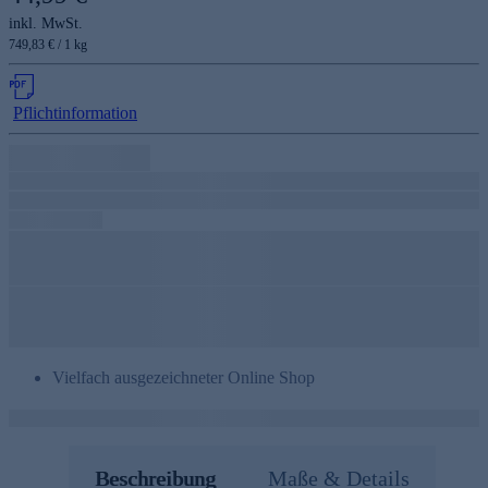
inkl. MwSt.
749,83 € / 1 kg
Pflichtinformation
Vielfach ausgezeichneter Online Shop
Beschreibung
Maße & Details