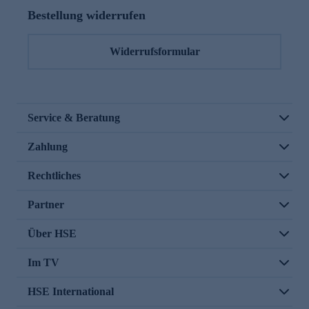
Bestellung widerrufen
Widerrufsformular
Service & Beratung
Zahlung
Rechtliches
Partner
Über HSE
Im TV
HSE International