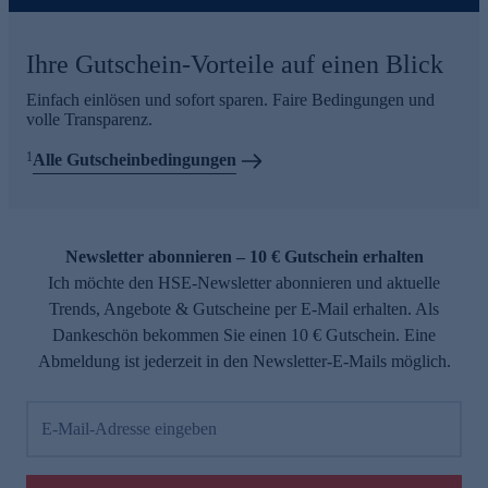
Ihre Gutschein-Vorteile auf einen Blick
Einfach einlösen und sofort sparen. Faire Bedingungen und
volle Transparenz.
1
Alle Gutscheinbedingungen
Newsletter abonnieren – 10 € Gutschein erhalten
Ich möchte den HSE-Newsletter abonnieren und aktuelle
Trends, Angebote & Gutscheine per E-Mail erhalten. Als
Dankeschön bekommen Sie einen 10 € Gutschein. Eine
Abmeldung ist jederzeit in den Newsletter-E-Mails möglich.
E-Mail-Adresse eingeben