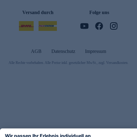
Versand durch
Folge uns
AGB
Datenschutz
Impressum
Alle Rechte vorbehalten. Alle Preise inkl. gesetzlicher MwSt., zzgl. Versandkosten.