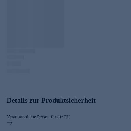
Details zur Produktsicherheit
Verantwortliche Person für die EU