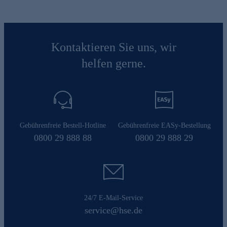
Kontaktieren Sie uns, wir
helfen gerne.
Gebührenfreie Bestell-Hotline
Gebührenfreie EASy-Bestellung
0800 29 888 88
0800 29 888 29
24/7 E-Mail-Service
service@hse.de