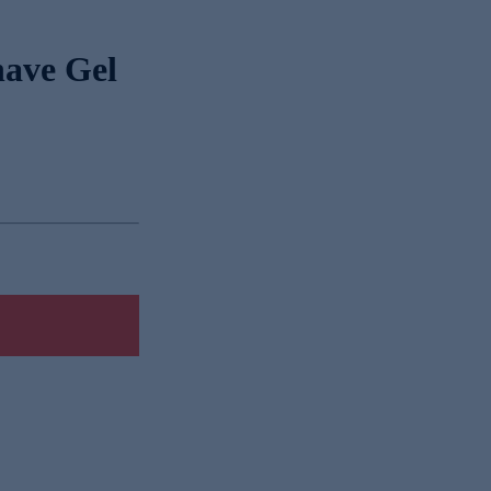
have Gel