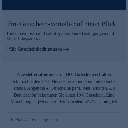
Ihre Gutschein-Vorteile auf einen Blick
Einfach einlösen und sofort sparen. Faire Bedingungen und
volle Transparenz.
1
Alle Gutscheinbedingungen
Newsletter abonnieren – 10 € Gutschein erhalten
Ich möchte den HSE-Newsletter abonnieren und aktuelle
Trends, Angebote & Gutscheine per E-Mail erhalten. Als
Dankeschön bekommen Sie einen 10 € Gutschein. Eine
Abmeldung ist jederzeit in den Newsletter-E-Mails möglich.
E-Mail-Adresse eingeben