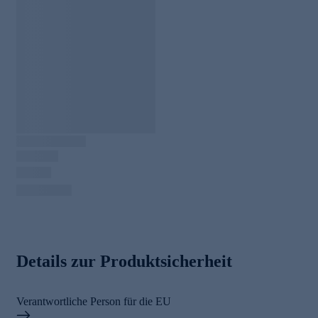
Details zur Produktsicherheit
Verantwortliche Person für die EU