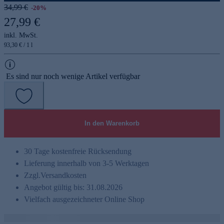
34,99 €
-20%
27,99 €
inkl. MwSt.
93,30 € / 1 l
Es sind nur noch wenige Artikel verfügbar
In den Warenkorb
30 Tage kostenfreie Rücksendung
Lieferung innerhalb von 3-5 Werktagen
Zzgl.
Versandkosten
Angebot gültig bis: 31.08.2026
Vielfach ausgezeichneter Online Shop