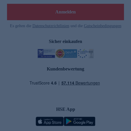
Anmelden
Es gelten die
Datenschutzrichtlinien
und die
Gutscheinbedingungen
Sicher einkaufen
Kundenbewertung
HSE App