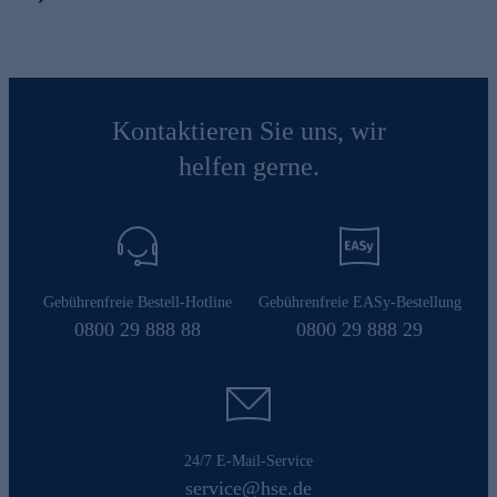
Kontaktieren Sie uns, wir
helfen gerne.
Gebührenfreie Bestell-Hotline
Gebührenfreie EASy-Bestellung
0800 29 888 88
0800 29 888 29
24/7 E-Mail-Service
service@hse.de