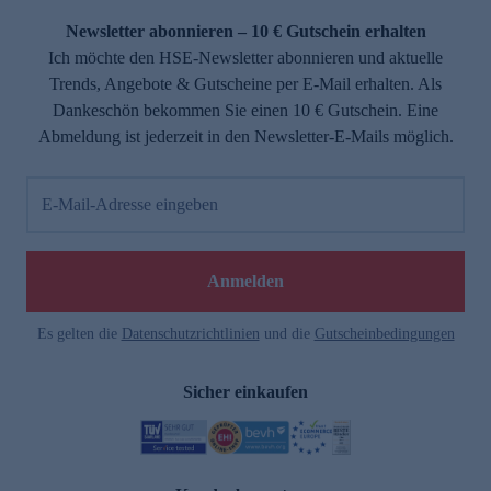
Newsletter abonnieren – 10 € Gutschein erhalten
Ich möchte den HSE-Newsletter abonnieren und aktuelle
Trends, Angebote & Gutscheine per E-Mail erhalten. Als
Dankeschön bekommen Sie einen 10 € Gutschein. Eine
Abmeldung ist jederzeit in den Newsletter-E-Mails möglich.
E-Mail-Adresse eingeben
e
Anmelden
Es gelten die
Datenschutzrichtlinien
und die
Gutscheinbedingungen
Sicher einkaufen