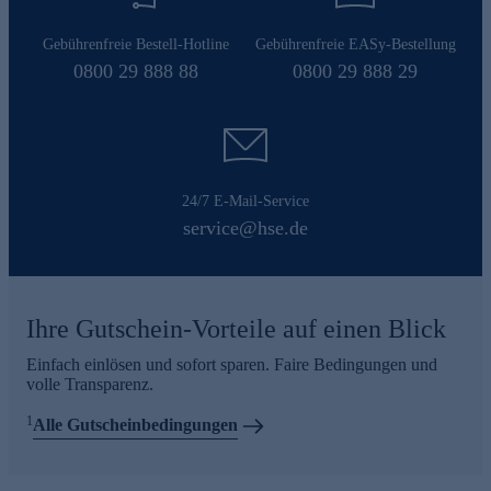
Gebührenfreie Bestell-Hotline
Gebührenfreie EASy-Bestellung
0800 29 888 88
0800 29 888 29
24/7 E-Mail-Service
service@hse.de
Ihre Gutschein-Vorteile auf einen Blick
Einfach einlösen und sofort sparen. Faire Bedingungen und
volle Transparenz.
1
Alle Gutscheinbedingungen