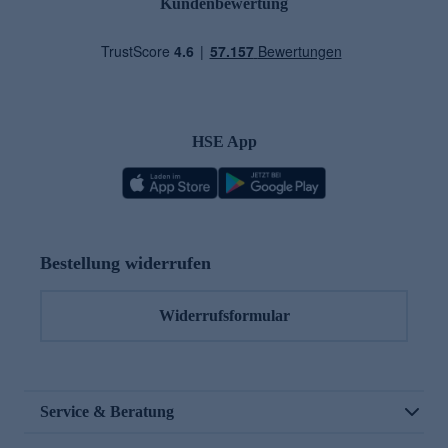
Kundenbewertung
HSE App
Bestellung widerrufen
Widerrufsformular
Service & Beratung