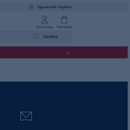
Tagesaktuelle Angebote
Mein Konto
Warenkorb
Suchen